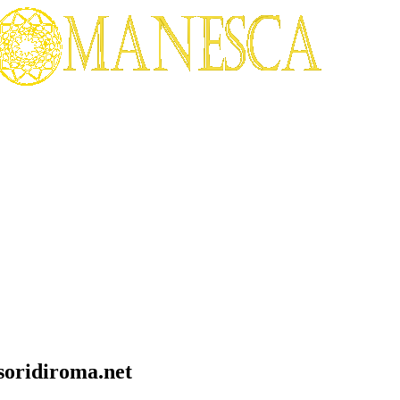
soridiroma.net