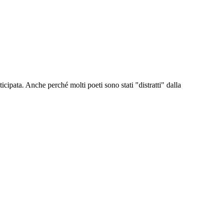
icipata. Anche perché molti poeti sono stati "distratti" dalla