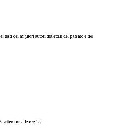
 testi dei migliori autori dialettali del passato e del
5 settembre alle ore 18.