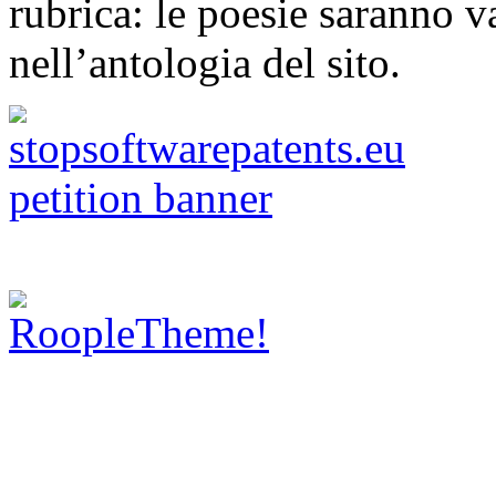
rubrica: le poesie saranno va
nell’antologia del sito.