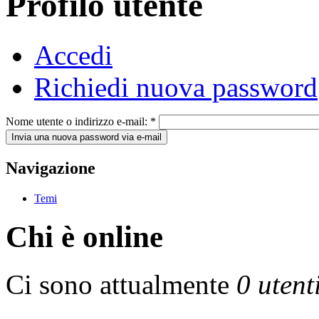
Profilo utente
Accedi
Richiedi nuova password
Nome utente o indirizzo e-mail:
*
Navigazione
Temi
Chi è online
Ci sono attualmente
0 utent