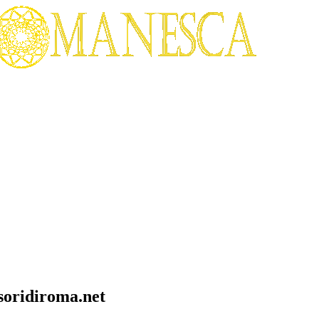
soridiroma.net