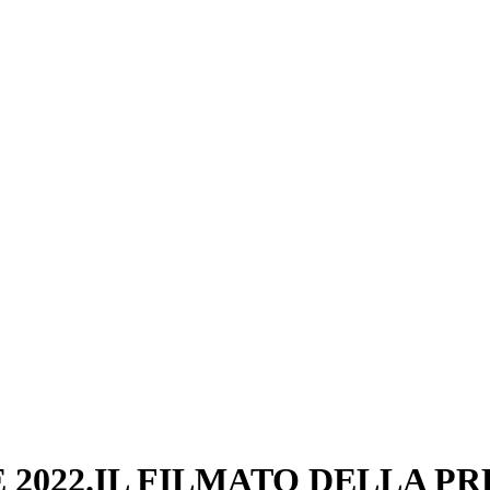
2022.IL FILMATO DELLA PR