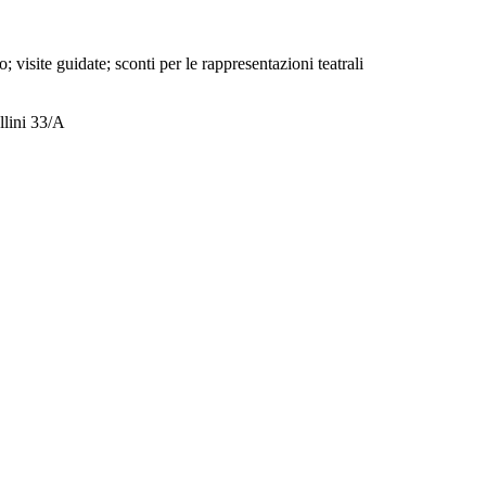
; visite guidate; sconti per le rappresentazioni teatrali
llini 33/A