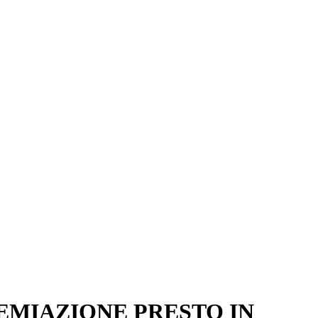
EMIAZIONE PRESTO IN