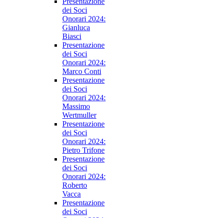
Presentazione
dei Soci
Onorari 2024:
Gianluca
Biasci
Presentazione
dei Soci
Onorari 2024:
Marco Conti
Presentazione
dei Soci
Onorari 2024:
Massimo
Wertmuller
Presentazione
dei Soci
Onorari 2024:
Pietro Trifone
Presentazione
dei Soci
Onorari 2024:
Roberto
Vacca
Presentazione
dei Soci