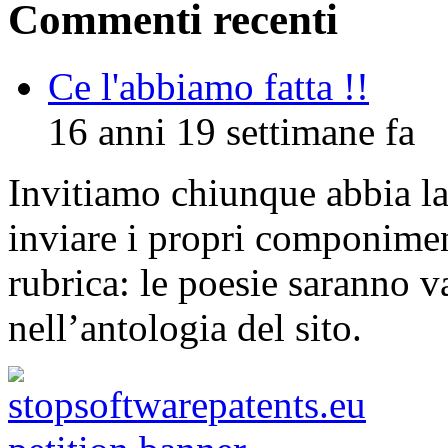
Commenti recenti
Ce l'abbiamo fatta !!
16 anni 19 settimane fa
Invitiamo chiunque abbia la 
inviare i propri componimen
rubrica: le poesie saranno va
nell’antologia del sito.