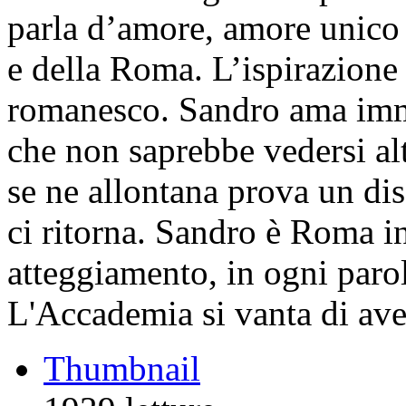
parla d’amore, amore unico 
e della Roma. L’ispirazione 
romanesco. Sandro ama imme
che non saprebbe vedersi al
se ne allontana prova un di
ci ritorna. Sandro è Roma i
atteggiamento, in ogni paro
L'Accademia si vanta di ave
Thumbnail