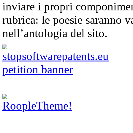
inviare i propri componimen
rubrica: le poesie saranno va
nell’antologia del sito.