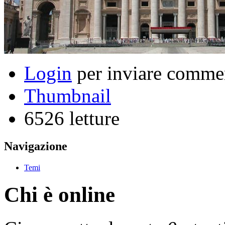
Login
per inviare comme
Thumbnail
6526 letture
Navigazione
Temi
Chi è online