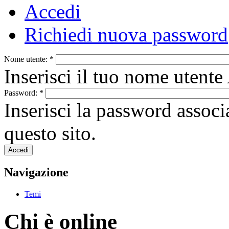
Accedi
Richiedi nuova password
Nome utente:
*
Inserisci il tuo nome uten
Password:
*
Inserisci la password associ
questo sito.
Navigazione
Temi
Chi è online