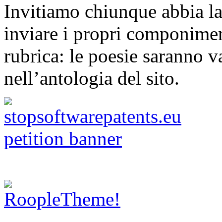
Invitiamo chiunque abbia la 
inviare i propri componimen
rubrica: le poesie saranno va
nell’antologia del sito.