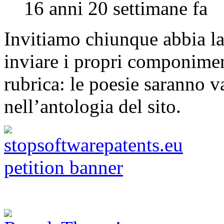
16 anni 20 settimane fa
Invitiamo chiunque abbia la 
inviare i propri componimen
rubrica: le poesie saranno va
nell’antologia del sito.