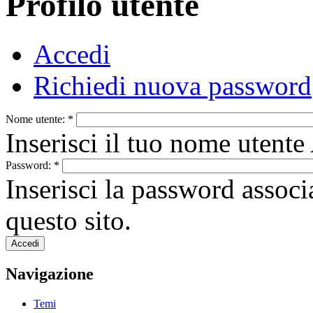
Profilo utente
Accedi
Richiedi nuova password
Nome utente:
*
Inserisci il tuo nome uten
Password:
*
Inserisci la password associ
questo sito.
Navigazione
Temi