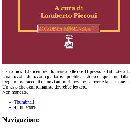
Cari amici, il 3 dicembre, domenica, alle ore 11 presso la Biblioteca
Una raccolta di racconti giallorossi pubblicata dopo cinque anni dalla
Oggi, nuovi racconti e nuovi autori rinnovano l'amore e la passione p
Un testo che ogni romanista dovrebbe leggere.
Non mancate.
Thumbnail
4488 letture
Navigazione