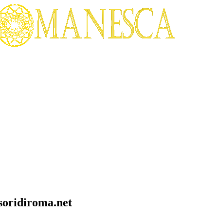
soridiroma.net