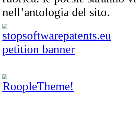
nell’antologia del sito.