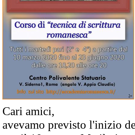
Cari amici,
avevamo previsto l'inizio de