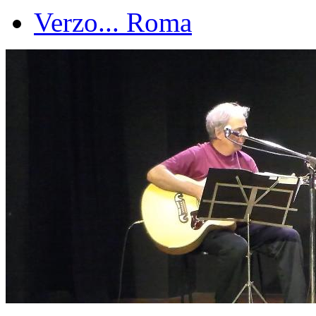
Verzo... Roma