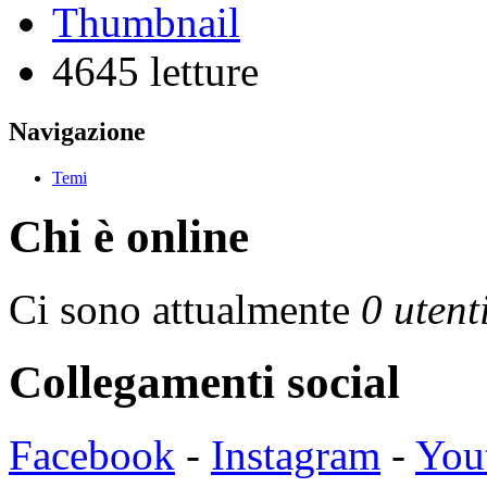
Thumbnail
4645 letture
Navigazione
Temi
Chi è online
Ci sono attualmente
0 utent
Collegamenti social
Facebook
-
Instagram
-
You