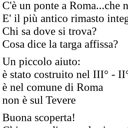
C'è un ponte a Roma...che n
E' il più antico rimasto inte
Chi sa dove si trova?
Cosa dice la targa affissa?
Un piccolo aiuto:
è stato costruito nel III° - II
è nel comune di Roma
non è sul Tevere
Buona scoperta!