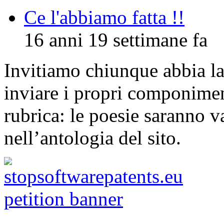
Ce l'abbiamo fatta !!
16 anni 19 settimane fa
Invitiamo chiunque abbia la 
inviare i propri componimen
rubrica: le poesie saranno va
nell’antologia del sito.