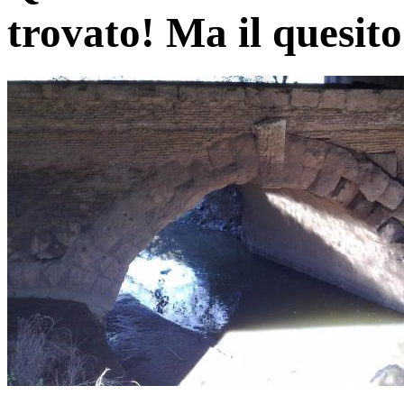
trovato! Ma il quesito