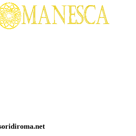
soridiroma.net