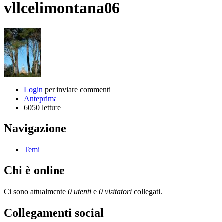
vllcelimontana06
Login
per inviare commenti
Anteprima
6050 letture
Navigazione
Temi
Chi è online
Ci sono attualmente
0 utenti
e
0 visitatori
collegati.
Collegamenti social