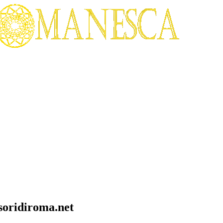
soridiroma.net