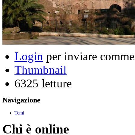
Login
per inviare comme
Thumbnail
6325 letture
Navigazione
Temi
Chi è online