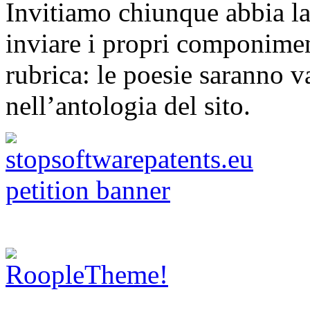
Invitiamo chiunque abbia la 
inviare i propri componimen
rubrica: le poesie saranno va
nell’antologia del sito.